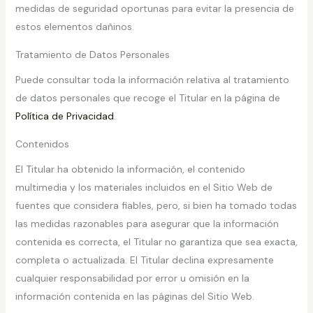
medidas de seguridad oportunas para evitar la presencia de
estos elementos dañinos.
Tratamiento de Datos Personales
Puede consultar toda la información relativa al tratamiento
de datos personales que recoge el Titular en la página de
Política de Privacidad
.
Contenidos
El Titular ha obtenido la información, el contenido
multimedia y los materiales incluidos en el Sitio Web de
fuentes que considera fiables, pero, si bien ha tomado todas
las medidas razonables para asegurar que la información
contenida es correcta, el Titular no garantiza que sea exacta,
completa o actualizada. El Titular declina expresamente
cualquier responsabilidad por error u omisión en la
información contenida en las páginas del Sitio Web.