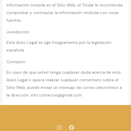
información incluida en el Sitio Web, el Titular le recomienda
comprobar y contrastar la información recibida con otras
fuentes.
Jurisdicción
Este Aviso Legal se rige íntegramente por la legislación
española.
Contacto
En caso de que usted tenga cualquier duda acerca de este
Aviso Legal o quiera realizar cualquier comentario sobre el
Sitio Web, puede enviar un mensaje de correo electrónico a
la dirección: info.comecois@gmail.com