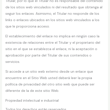
Titular, por lo que el Titular no es responsable del contenido
de los sitios web vinculados ni del resultado que obtenga al
seguir los enlaces. Asimismo, el Titular no responde de los
links o enlaces ubicados en los sitios web vinculados a los
que le proporciona acceso.
El establecimiento del enlace no implica en ningún caso la
existencia de relaciones entre el Titular y el propietario del
sitio en el que se establezca el enlace, ni la aceptación o
aprobación por parte del Titular de sus contenidos o
servicios.
Si accede a un sitio web externo desde un enlace que
encuentre en el Sitio Web usted deberá leer la propia
política de privacidad del otro sitio web que puede ser
diferente de la de este sitio Web.
Propiedad intelectual e industrial
Todos los derechos están reservados.