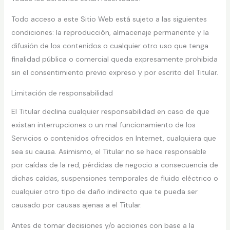
Todo acceso a este Sitio Web está sujeto a las siguientes
condiciones: la reproducción, almacenaje permanente y la
difusión de los contenidos o cualquier otro uso que tenga
finalidad pública o comercial queda expresamente prohibida
sin el consentimiento previo expreso y por escrito del Titular.
Limitación de responsabilidad
El Titular declina cualquier responsabilidad en caso de que
existan interrupciones o un mal funcionamiento de los
Servicios o contenidos ofrecidos en Internet, cualquiera que
sea su causa. Asimismo, el Titular no se hace responsable
por caídas de la red, pérdidas de negocio a consecuencia de
dichas caídas, suspensiones temporales de fluido eléctrico o
cualquier otro tipo de daño indirecto que te pueda ser
causado por causas ajenas a el Titular.
Antes de tomar decisiones y/o acciones con base a la