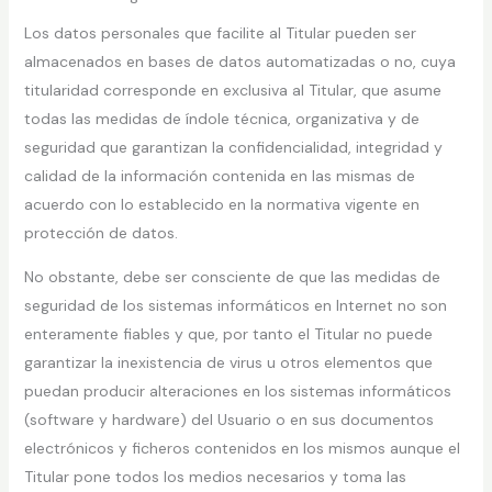
Los datos personales que facilite al Titular pueden ser
almacenados en bases de datos automatizadas o no, cuya
titularidad corresponde en exclusiva al Titular, que asume
todas las medidas de índole técnica, organizativa y de
seguridad que garantizan la confidencialidad, integridad y
calidad de la información contenida en las mismas de
acuerdo con lo establecido en la normativa vigente en
protección de datos.
No obstante, debe ser consciente de que las medidas de
seguridad de los sistemas informáticos en Internet no son
enteramente fiables y que, por tanto el Titular no puede
garantizar la inexistencia de virus u otros elementos que
puedan producir alteraciones en los sistemas informáticos
(software y hardware) del Usuario o en sus documentos
electrónicos y ficheros contenidos en los mismos aunque el
Titular pone todos los medios necesarios y toma las