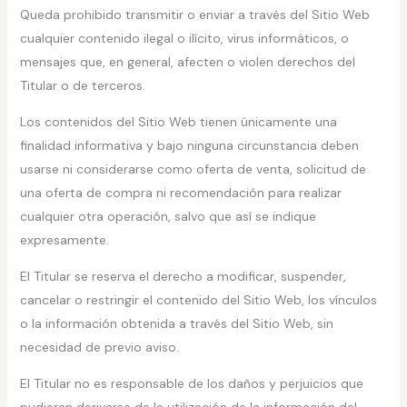
Queda prohibido transmitir o enviar a través del Sitio Web
cualquier contenido ilegal o ilícito, virus informáticos, o
mensajes que, en general, afecten o violen derechos del
Titular o de terceros.
Los contenidos del Sitio Web tienen únicamente una
finalidad informativa y bajo ninguna circunstancia deben
usarse ni considerarse como oferta de venta, solicitud de
una oferta de compra ni recomendación para realizar
cualquier otra operación, salvo que así se indique
expresamente.
El Titular se reserva el derecho a modificar, suspender,
cancelar o restringir el contenido del Sitio Web, los vínculos
o la información obtenida a través del Sitio Web, sin
necesidad de previo aviso.
El Titular no es responsable de los daños y perjuicios que
pudieran derivarse de la utilización de la información del