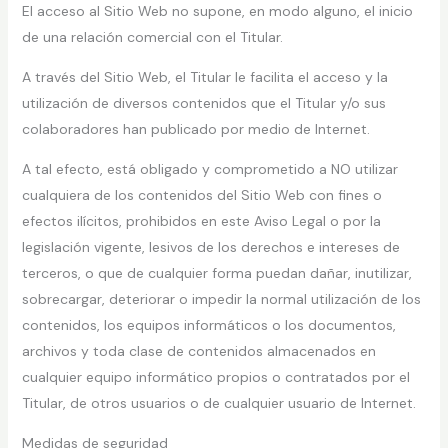
El acceso al Sitio Web no supone, en modo alguno, el inicio
de una relación comercial con el Titular.
A través del Sitio Web, el Titular le facilita el acceso y la
utilización de diversos contenidos que el Titular y/o sus
colaboradores han publicado por medio de Internet.
A tal efecto, está obligado y comprometido a NO utilizar
cualquiera de los contenidos del Sitio Web con fines o
efectos ilícitos, prohibidos en este Aviso Legal o por la
legislación vigente, lesivos de los derechos e intereses de
terceros, o que de cualquier forma puedan dañar, inutilizar,
sobrecargar, deteriorar o impedir la normal utilización de los
contenidos, los equipos informáticos o los documentos,
archivos y toda clase de contenidos almacenados en
cualquier equipo informático propios o contratados por el
Titular, de otros usuarios o de cualquier usuario de Internet.
Medidas de seguridad