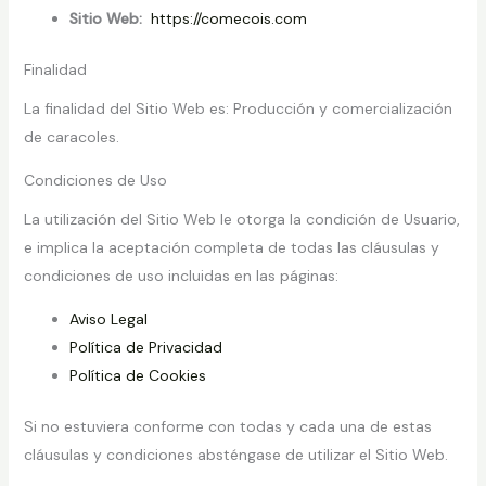
Sitio Web:
https://comecois.com
Finalidad
La finalidad del Sitio Web es: Producción y comercialización
de caracoles.
Condiciones de Uso
La utilización del Sitio Web le otorga la condición de Usuario,
e implica la aceptación completa de todas las cláusulas y
condiciones de uso incluidas en las páginas:
Aviso Legal
Política de Privacidad
Política de Cookies
Si no estuviera conforme con todas y cada una de estas
cláusulas y condiciones absténgase de utilizar el Sitio Web.