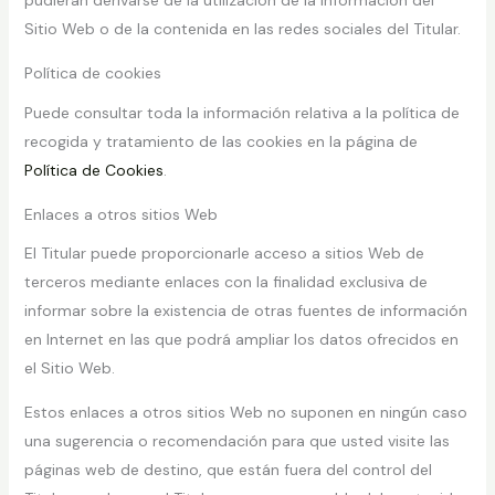
Sitio Web o de la contenida en las redes sociales del Titular.
Política de cookies
Puede consultar toda la información relativa a la política de
recogida y tratamiento de las cookies en la página de
Política de Cookies
.
Enlaces a otros sitios Web
El Titular puede proporcionarle acceso a sitios Web de
terceros mediante enlaces con la finalidad exclusiva de
informar sobre la existencia de otras fuentes de información
en Internet en las que podrá ampliar los datos ofrecidos en
el Sitio Web.
Estos enlaces a otros sitios Web no suponen en ningún caso
una sugerencia o recomendación para que usted visite las
páginas web de destino, que están fuera del control del